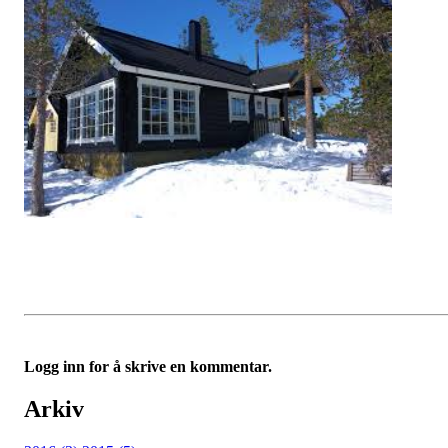
Logg inn for å skrive en kommentar.
Arkiv