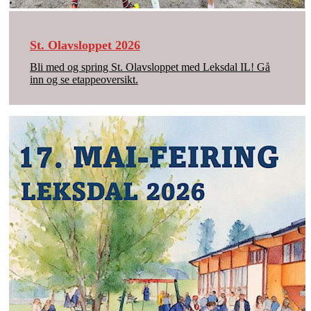
St. Olavsloppet 2026
Bli med og spring St. Olavsloppet med Leksdal IL! Gå
inn og se etappeoversikt.