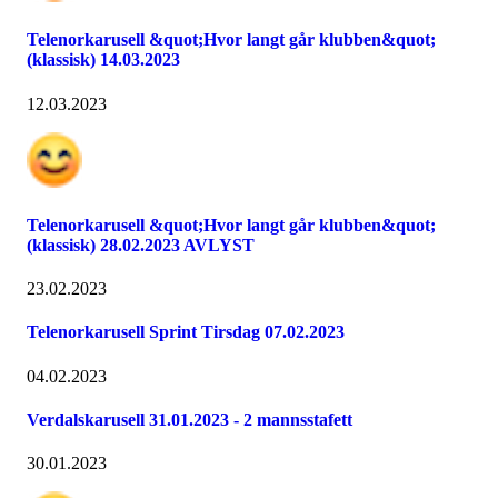
Telenorkarusell &quot;Hvor langt går klubben&quot;
(klassisk) 14.03.2023
12.03.2023
Telenorkarusell &quot;Hvor langt går klubben&quot;
(klassisk) 28.02.2023 AVLYST
23.02.2023
Telenorkarusell Sprint Tirsdag 07.02.2023
04.02.2023
Verdalskarusell 31.01.2023 - 2 mannsstafett
30.01.2023