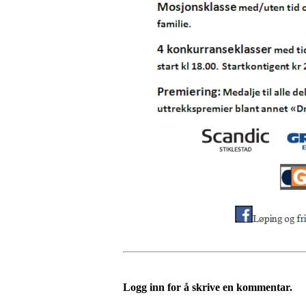
Logg inn for å skrive en kommentar.