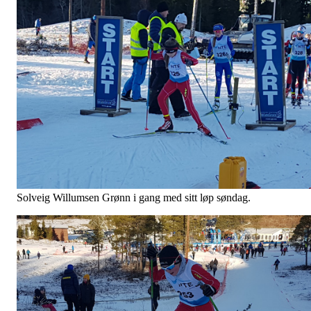
Solveig Willumsen Grønn i gang med sitt løp søndag.