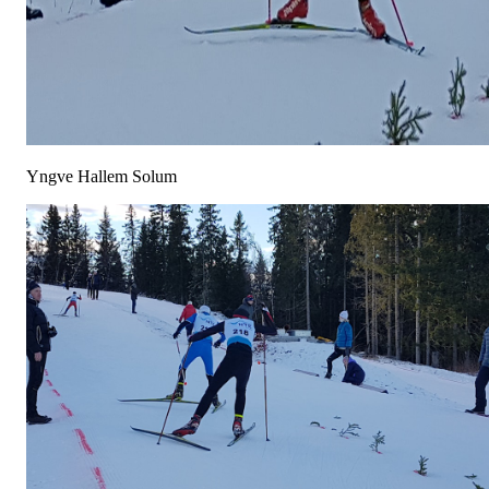
Yngve Hallem Solum