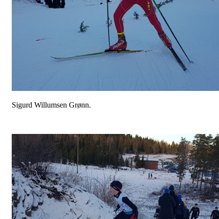
Sigurd Willumsen Grønn.