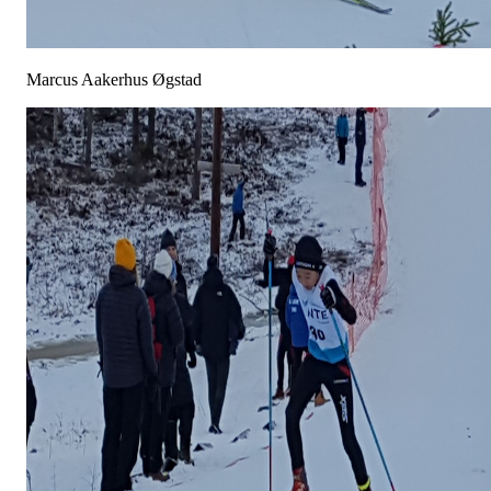
Marcus Aakerhus Øgstad