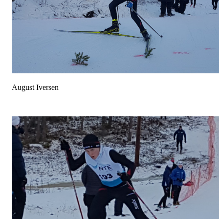
August Iversen