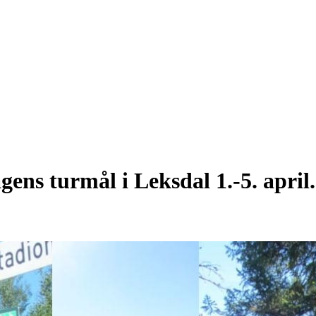
gens turmål i Leksdal 1.-5. april.