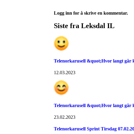
Logg inn for å skrive en kommentar.
Siste fra Leksdal IL
Telenorkarusell &quot;Hvor langt går 
12.03.2023
Telenorkarusell &quot;Hvor langt går
23.02.2023
Telenorkarusell Sprint Tirsdag 07.02.2