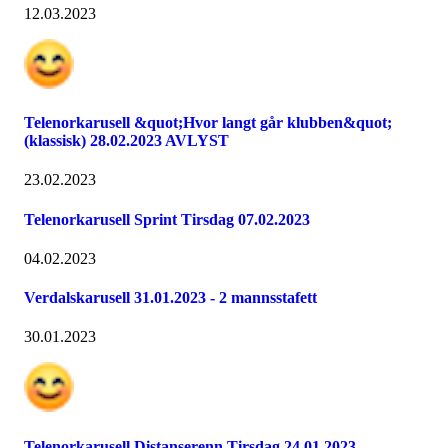
12.03.2023
Telenorkarusell &quot;Hvor langt går klubben&quot;
(klassisk) 28.02.2023 AVLYST
23.02.2023
Telenorkarusell Sprint Tirsdag 07.02.2023
04.02.2023
Verdalskarusell 31.01.2023 - 2 mannsstafett
30.01.2023
Telenorkarusell Distanserenn Tirsdag 24.01.2023