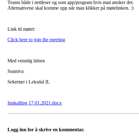
Teams både i nettleser og som app/program hvis man ønsker det.
Alternativene skal komme opp når man klikker på møtelinken. :)
Link til møtet:
Click here to join the meeting
Med vennlig hilsen
Sunniva
Sekretær i Leksdal IL
Innkalling 17.01.2021.docx
Logg inn for å skrive en kommentar.